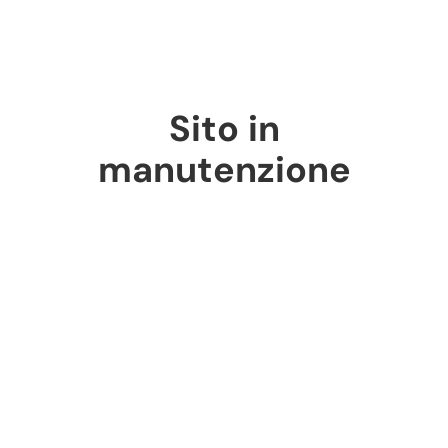
Sito in
manutenzione