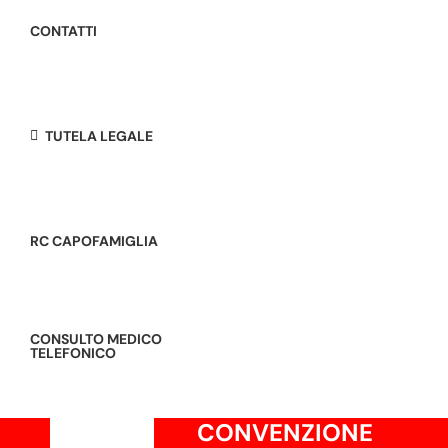
CONTATTI
TUTELA LEGALE
RC CAPOFAMIGLIA
CONSULTO MEDICO
TELEFONICO
CONVENZIONE