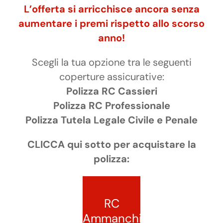
L’offerta si arricchisce ancora senza
aumentare i premi rispetto allo scorso
anno!
Scegli la tua opzione tra le seguenti
coperture assicurative:
Polizza RC Cassieri
Polizza RC Professionale
Polizza Tutela Legale Civile e Penale
CLICCA qui sotto per acquistare la
polizza:
RC
Ammanchi