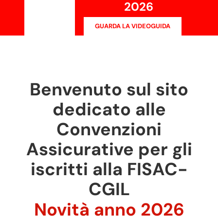
2026
GUARDA LA VIDEOGUIDA
Benvenuto sul sito
dedicato alle
Convenzioni
Assicurative per gli
iscritti alla FISAC-
CGIL
Novità anno 2026